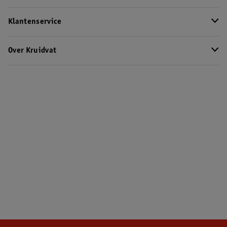
Klantenservice
Over Kruidvat