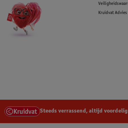
Veiligheidswaa
Kruidvat Advies
Steeds verrassend, altijd voordelig