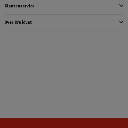
Klantenservice
Over Kruidvat