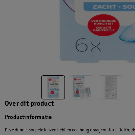
Over dit product
Productinformatie
Deze dunne, soepele lenzen hebben een hoog draagcomfort. De Kruidv