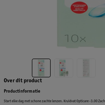
Over dit product
Productinformatie
Start elke dag met schone zachte lenzen. Kruidvat Opticare -3.00 Zachte