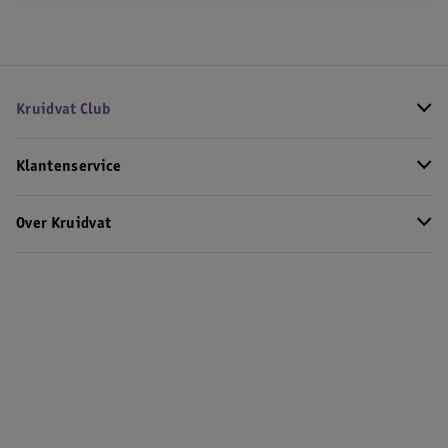
Kruidvat Club
Klantenservice
Over Kruidvat