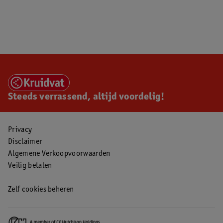
Steeds verrassend, altijd voordelig!
Privacy
Disclaimer
Algemene Verkoopvoorwaarden
Veilig betalen
Zelf cookies beheren