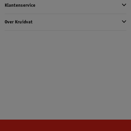
Klantenservice
Over Kruidvat