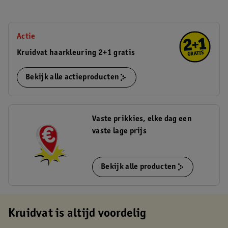
Actie
Kruidvat haarkleuring 2+1 gratis
Bekijk alle actieproducten
Vaste prikkies, elke dag een
vaste lage prijs
Bekijk alle producten
Kruidvat is altijd voordelig