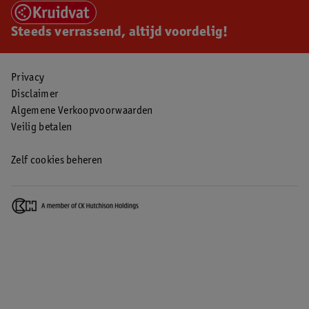
Steeds verrassend, altijd voordelig!
Privacy
Disclaimer
Algemene Verkoopvoorwaarden
Veilig betalen
Zelf cookies beheren