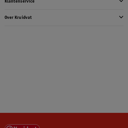
Klantenservice
Over Kruidvat