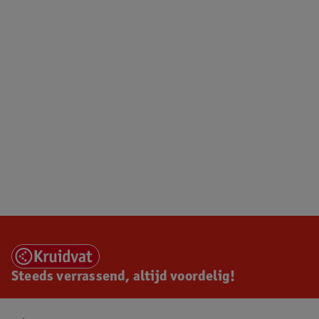
Steeds verrassend, altijd voordelig!