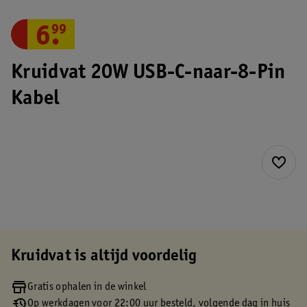
6
.
99
Kruidvat 20W USB-C-naar-8-Pin
Kabel
Kruidvat is altijd voordelig
Gratis ophalen in de winkel
Op werkdagen voor 22:00 uur besteld, volgende dag in huis