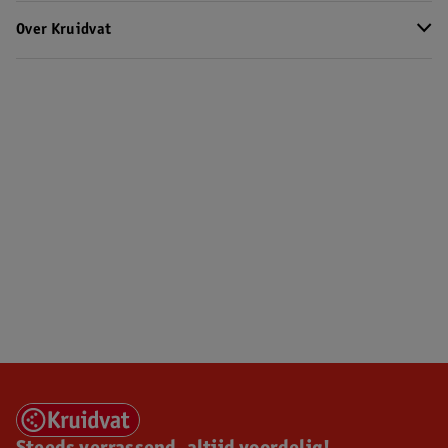
Over Kruidvat