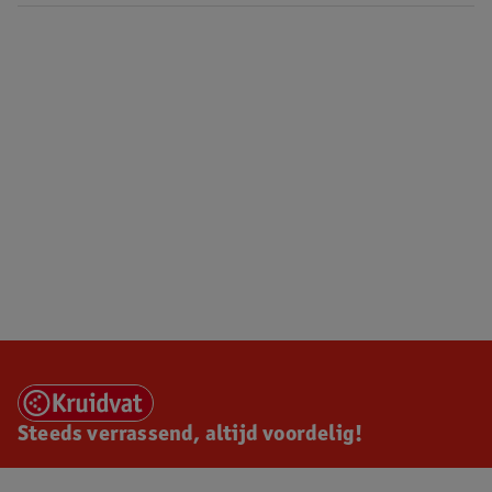
Steeds verrassend, altijd voordelig!