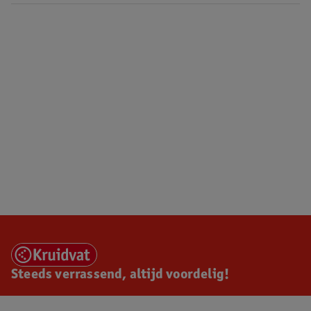
Steeds verrassend, altijd voordelig!