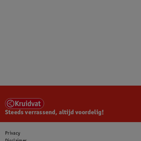
Steeds verrassend, altijd voordelig!
Privacy