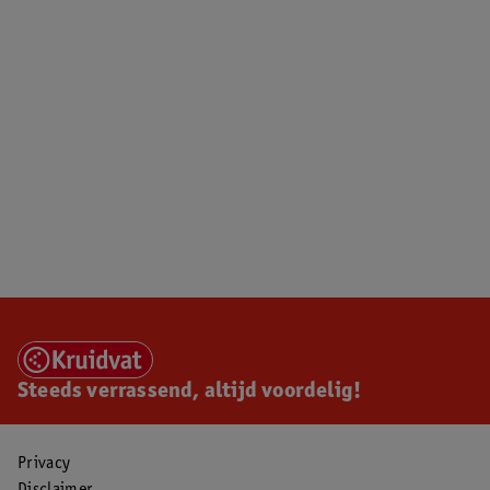
Steeds verrassend, altijd voordelig!
Privacy