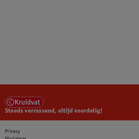
Steeds verrassend, altijd voordelig!
Privacy