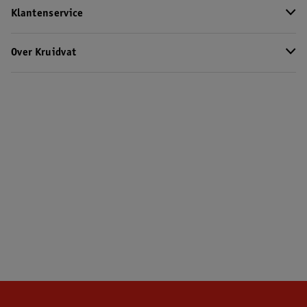
Klantenservice
Over Kruidvat