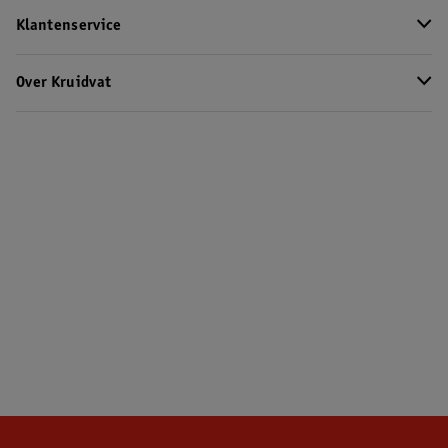
Klantenservice
Over Kruidvat