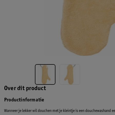
Over dit product
Productinformatie
Wanneer je lekker wil douchen met je kleintje is een douchewashand e