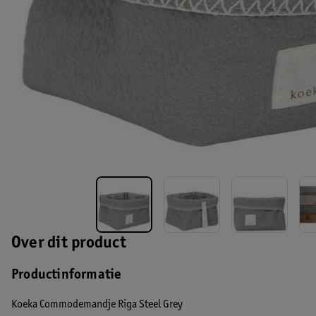
Over dit product
Productinformatie
Koeka Commodemandje Riga Steel Grey