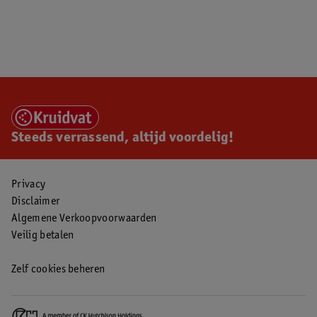
Steeds verrassend, altijd voordelig!
Privacy
Disclaimer
Algemene Verkoopvoorwaarden
Veilig betalen
Zelf cookies beheren