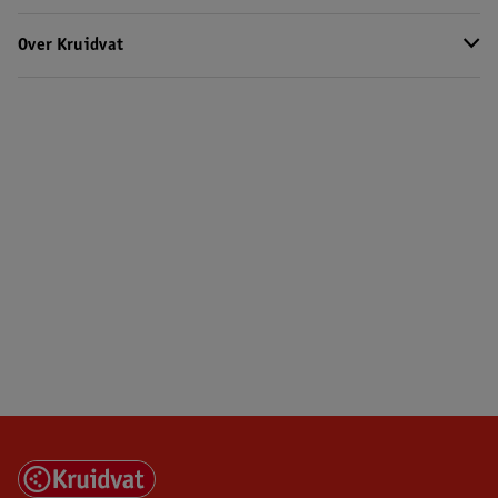
Over Kruidvat