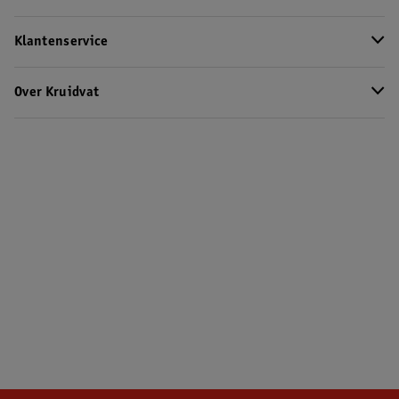
Klantenservice
Over Kruidvat