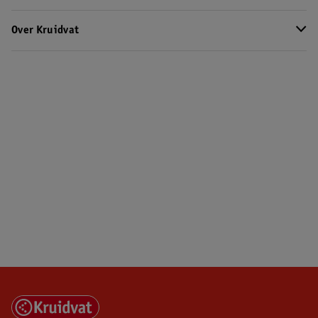
Over Kruidvat