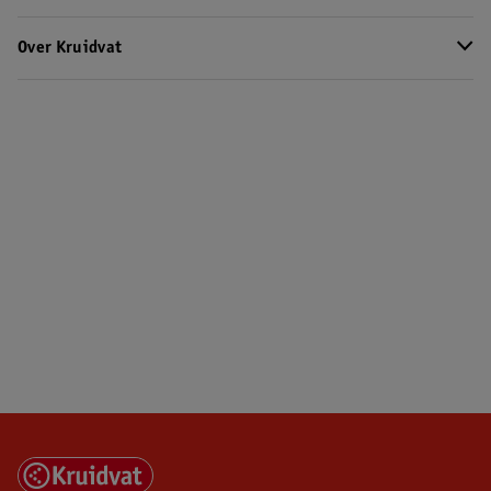
Over Kruidvat