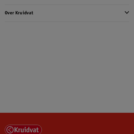
Over Kruidvat