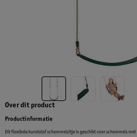
Over dit product
Productinformatie
Dit flexibele kunststof schommelzitje is geschikt voor schommels me