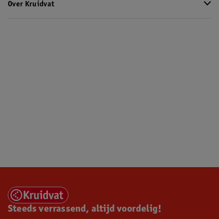
Over Kruidvat
Steeds verrassend, altijd voordelig!