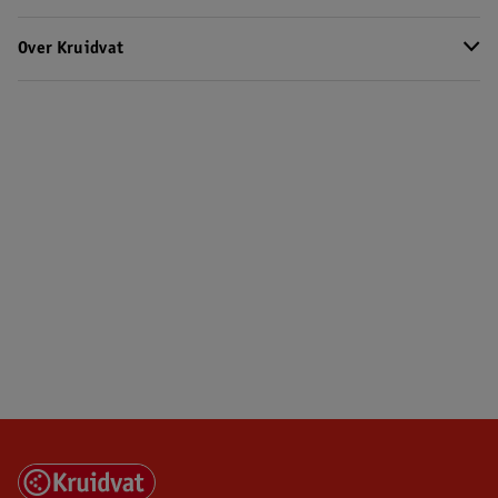
Over Kruidvat