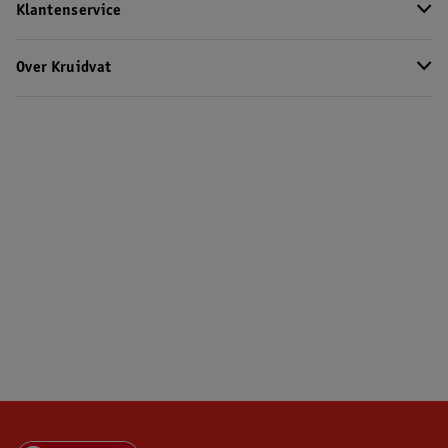
Klantenservice
Over Kruidvat