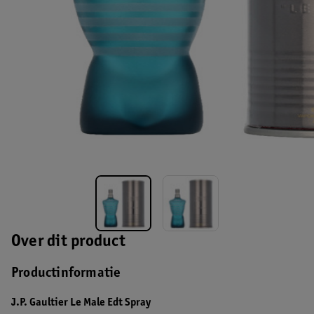
Over dit product
Productinformatie
J.P. Gaultier Le Male Edt Spray