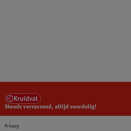
Steeds verrassend, altijd voordelig!
Privacy