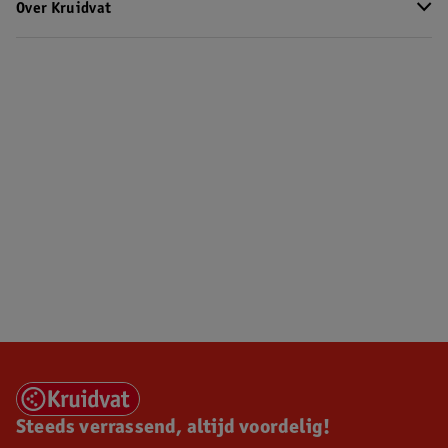
Over Kruidvat
Steeds verrassend, altijd voordelig!