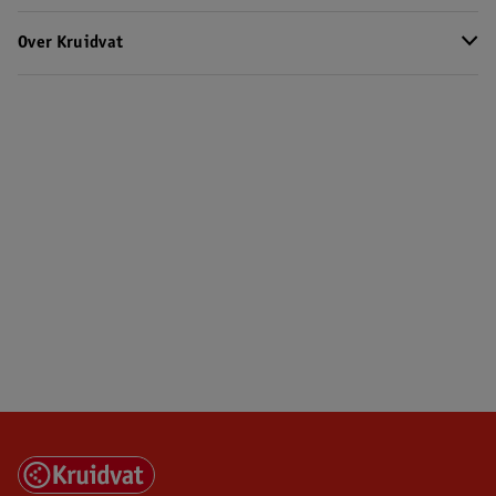
Over Kruidvat