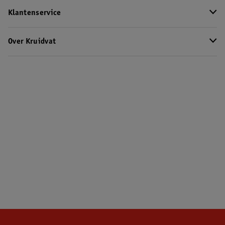
Klantenservice
Over Kruidvat