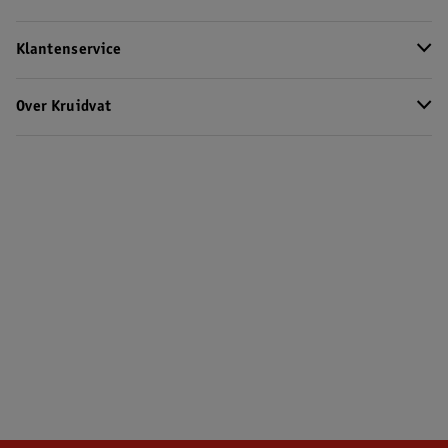
Klantenservice
Over Kruidvat