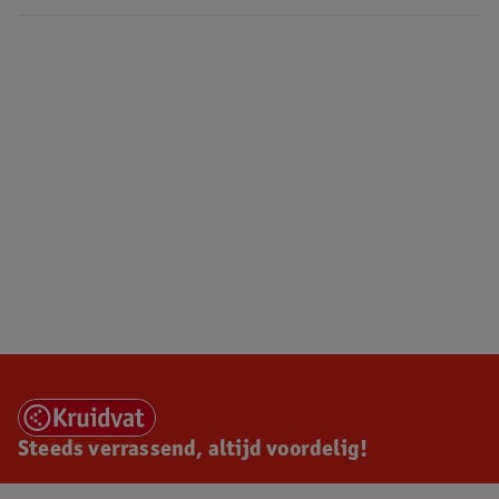
Steeds verrassend, altijd voordelig!