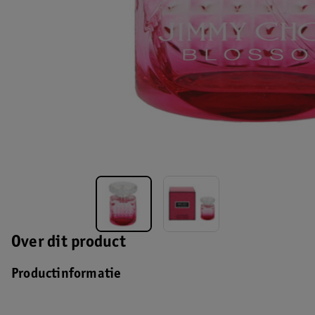
Over dit product
Productinformatie