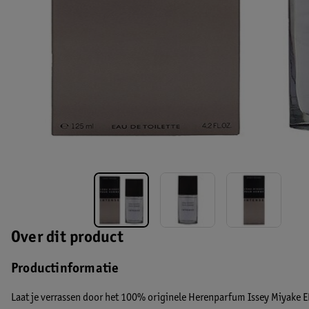
Over dit product
Productinformatie
Laat je verrassen door het 100% originele Herenparfum Issey Miyake 