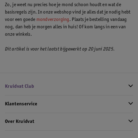
Zo, je weet nu precies hoe je mond schoon houdt en wat de
basisregels zijn. In onze webshop vind je alles dat je nodig hebt
voor een goede
mondverzorging
. Plaats je bestelling vandaag
nog, dan heb je morgen alles in huis! Of kom langs in een van
onze winkels.
Dit artikel is voor het laatst bijgewerkt op 20 juni 2025.
Kruidvat Club
Klantenservice
Over Kruidvat