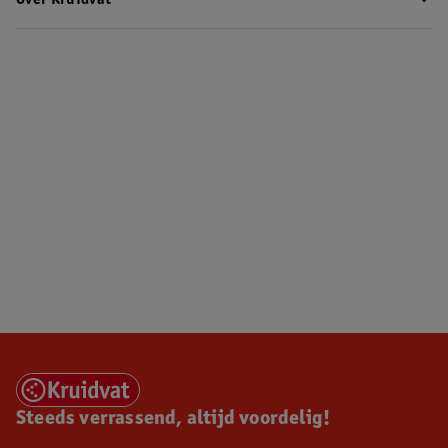
Over Kruidvat
Steeds verrassend, altijd voordelig!