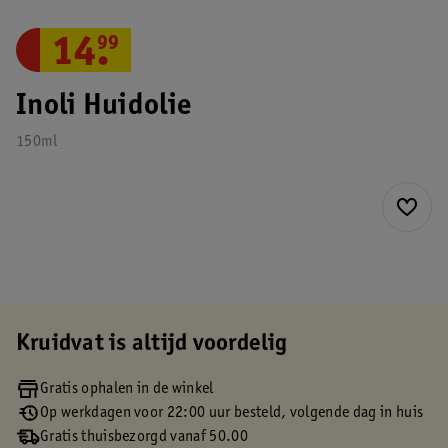
14
.
99
Inoli Huidolie
150ml
Kruidvat is altijd voordelig
Gratis ophalen in de winkel
Op werkdagen voor 22:00 uur besteld, volgende dag in huis
Gratis thuisbezorgd vanaf 50.00