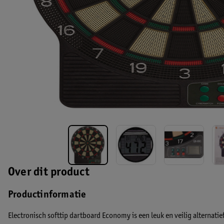
Over dit product
Productinformatie
Electronisch softtip dartboard Economy is een leuk en veilig alternati