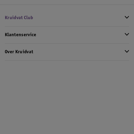
Kruidvat Club
Klantenservice
Over Kruidvat