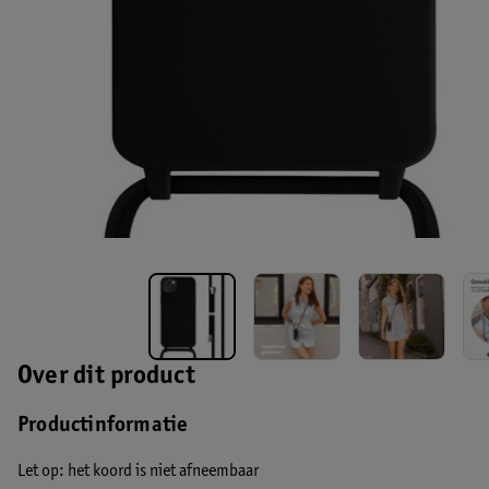
Over dit product
Productinformatie
Let op: het koord is niet afneembaar