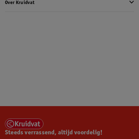
Over Kruidvat
Steeds verrassend, altijd voordelig!