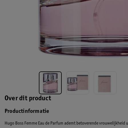
Over dit product
Productinformatie
Hugo Boss Femme Eau de Parfum ademt betoverende vrouwelijkheid ui