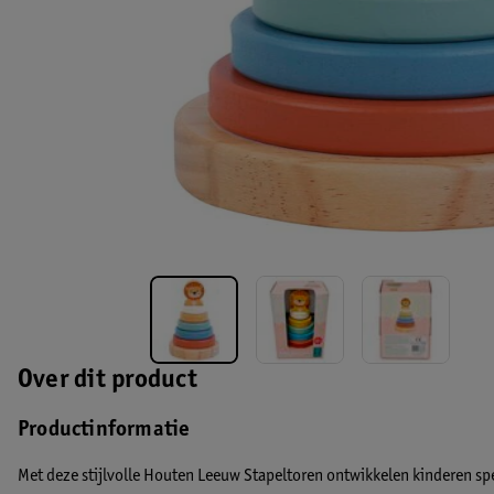
Over dit product
Productinformatie
Met deze stijlvolle Houten Leeuw Stapeltoren ontwikkelen kinderen sp