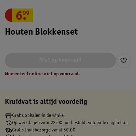
6
.
99
Houten Blokkenset
Niet op voorraad
Momenteel online niet op voorraad.
Kruidvat is altijd voordelig
Gratis ophalen in de winkel
Op werkdagen voor 22:00 uur besteld, volgende dag in huis
Gratis thuisbezorgd vanaf 50.00