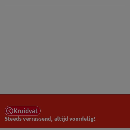
Steeds verrassend, altijd voordelig!