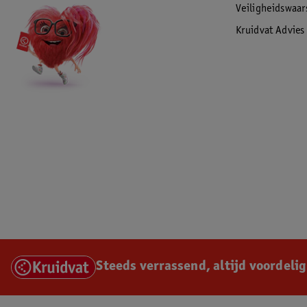
Veiligheidswaa
Kruidvat Advies
Steeds verrassend, altijd voordelig