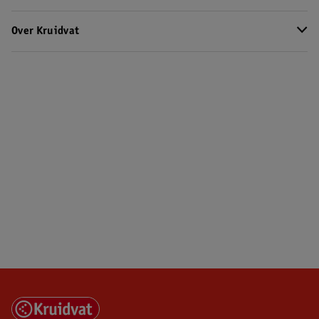
Over Kruidvat