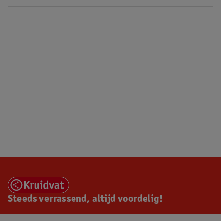
Steeds verrassend, altijd voordelig!